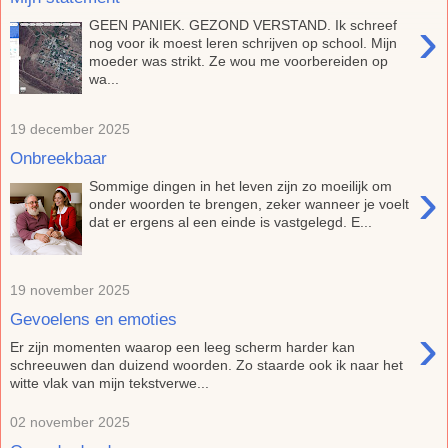
›
GEEN PANIEK. GEZOND VERSTAND. Ik schreef
nog voor ik moest leren schrijven op school. Mijn
moeder was strikt. Ze wou me voorbereiden op
wa...
19 december 2025
Onbreekbaar
›
Sommige dingen in het leven zijn zo moeilijk om
onder woorden te brengen, zeker wanneer je voelt
dat er ergens al een einde is vastgelegd. E...
19 november 2025
Gevoelens en emoties
›
Er zijn momenten waarop een leeg scherm harder kan
schreeuwen dan duizend woorden. Zo staarde ook ik naar het
witte vlak van mijn tekstverwe...
02 november 2025